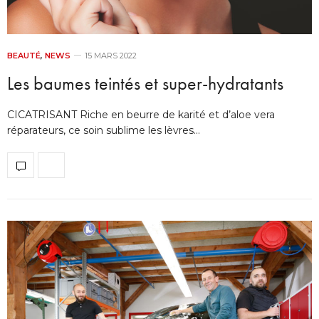
BEAUTÉ
,
NEWS
15 MARS 2022
Les baumes teintés et super-hydratants
CICATRISANT Riche en beurre de karité et d’aloe vera
réparateurs, ce soin sublime les lèvres…