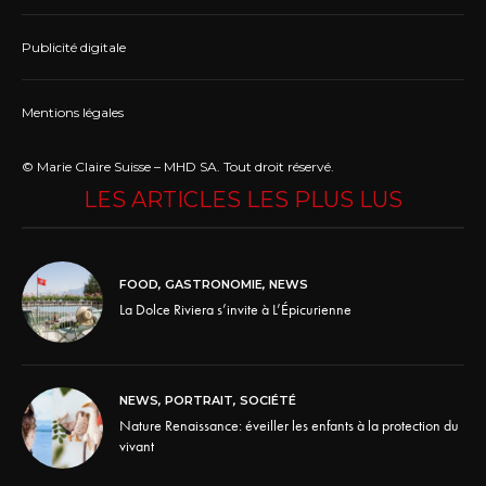
Publicité digitale
Mentions légales
© Marie Claire Suisse – MHD SA. Tout droit réservé.
LES ARTICLES LES PLUS LUS
FOOD
,
GASTRONOMIE
,
NEWS
La Dolce Riviera s’invite à L’Épicurienne
NEWS
,
PORTRAIT
,
SOCIÉTÉ
Nature Renaissance: éveiller les enfants à la protection du
vivant