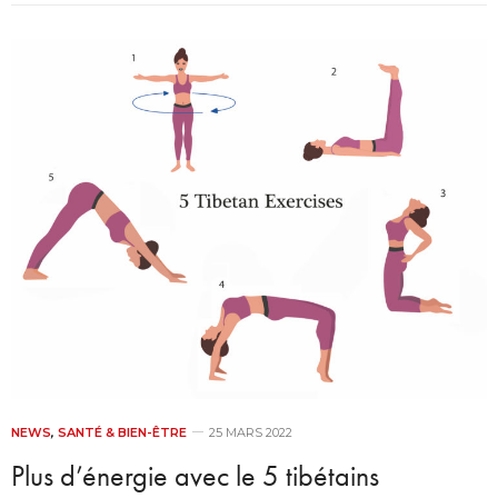
NEWS
,
SANTÉ & BIEN-ÊTRE
25 MARS 2022
Plus d’énergie avec le 5 tibétains