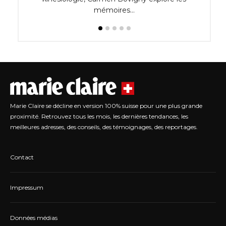
mémoires…
Marie Claire se décline en version 100% suisse pour une plus grande
proximité. Retrouvez tous les mois, les dernières tendances, les
meilleures adresses, des conseils, des témoignages, des reportages.
Contact
Impressum
Données médias