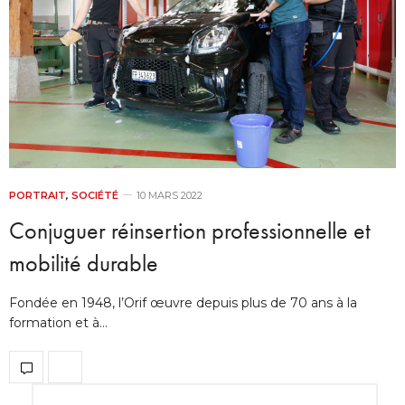
PORTRAIT
,
SOCIÉTÉ
10 MARS 2022
Conjuguer réinsertion professionnelle et
mobilité durable
Fondée en 1948, l’Orif œuvre depuis plus de 70 ans à la
formation et à…