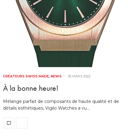
CRÉATEURS SWISS MADE
,
NEWS
30 MARS 2022
À la bonne heure!
Mélange parfait de composants de haute qualité et de
détails esthétiques, Vigilo Watches a vu…