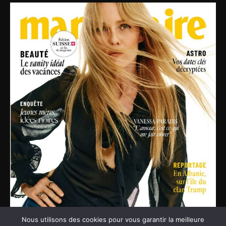
Nous utilisons des cookies pour vous garantir la meilleure