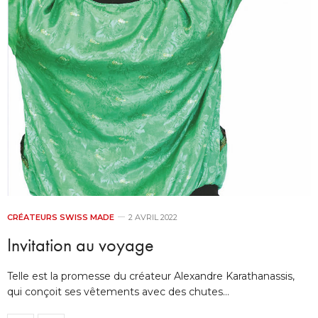
CRÉATEURS SWISS MADE
2 AVRIL 2022
Invitation au voyage
Telle est la promesse du créateur Alexandre Karathanassis,
qui conçoit ses vêtements avec des chutes…