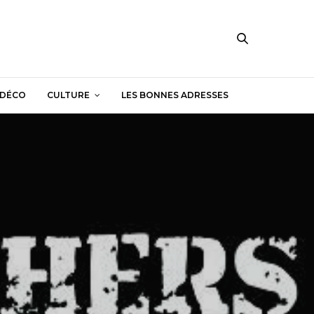
DÉCO
CULTURE
LES BONNES ADRESSES