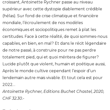
croissant, Antoinette Rychner passe au niveau
supérieur avec cette dystopie diablement crédible
(hélas). Sur fond de crise climatique et financière
mondiale, l’écroulement de nos modèles
économiques et sociopolitiques remet à plat les
certitudes. Face à cette réalité, de quoi sommes-nous
capables, en bien, en mal? Et dans le récit légendaire
de notre passé, à construire pour ne pas perdre
totalement pied, qui et quoi méritera de figurer?
Lucide plutôt que violent, humain et poétique aussi,
Après le monde cultive cependant l’espoir d’un
lendemain autre mais vivable. Et tout cela est pour
2022…
Antoinette Rychner, Editions Buchet Chastel, 2020,
CHF 32.30.-