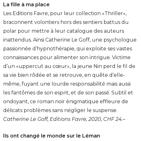
La fille à ma place
Les Editions Favre, pour leur collection «Thriller»,
braconnent volontiers hors des sentiers battus du
polar pour mettre à leur catalogue des auteurs
inattendus. Ainsi Catherine Le Goff, une psychologue
passionnée d’hypnothérapie, qui exploite ses vastes
connaissances pour alimenter son intrigue. Victime
d’un «uppercut au cœur», la jeune Nin perd le fil de
sa vie bien rôdée et se retrouve, en quête d’elle-
même, fuyant une lourde responsabilité mais aussi
les fantômes de son esprit, et de son passé. Subtil et
ondoyant, ce roman noir énigmatique effleure de
délicats problèmes sans négliger le suspense.
Catherine Le Goff, Editions Favre, 2020, CHF 24.–
Ils ont changé le monde sur le Léman