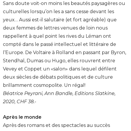
Sans doute voit-on moins les beautés paysagères ou
culturelles lorsqu’on les a sans cesse devant les
yeux… Aussi est-il salutaire (et fort agréable) que
deux femmes de lettres venues de loin nous
rappellent à quel point les rives du Léman ont
compté dans le passé intellectuel et littéraire de
l’Europe. De Voltaire à Rolland en passant par Byron,
Stendhal, Dumas ou Hugo, elles rouvrent entre
Vevey et Coppet un «salon» dans lequel défilent
deux siècles de débats politiques et de culture
brillamment cosmopolite. Un régal!
Béatrice Peyrani, Ann Bandle, Editions Slatkine,
2020, CHF 38.-
Après le monde
Après des romans et des spectacles au succès