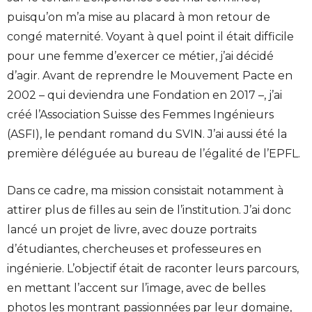
puisqu’on m’a mise au placard à mon retour de
congé maternité. Voyant à quel point il était difficile
pour une femme d’exercer ce métier, j’ai décidé
d’agir. Avant de reprendre le Mouvement Pacte en
2002 – qui deviendra une Fondation en 2017 –, j’ai
créé l’Association Suisse des Femmes Ingénieurs
(ASFI), le pendant romand du SVIN. J’ai aussi été la
première déléguée au bureau de l’égalité de l’EPFL.
Dans ce cadre, ma mission consistait notamment à
attirer plus de filles au sein de l’institution. J’ai donc
lancé un projet de livre, avec douze portraits
d’étudiantes, chercheuses et professeures en
ingénierie. L’objectif était de raconter leurs parcours,
en mettant l’accent sur l’image, avec de belles
photos les montrant passionnées par leur domaine,