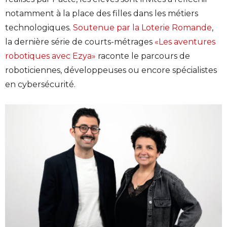
notamment à la place des filles dans les métiers
technologiques.
Soutenue par la Loterie Romande
,
la dernière série de courts-métrages
«Les aventures
robotiques avec Ezya»
raconte le parcours de
roboticiennes, développeuses ou encore spécialistes
en cybersécurité.