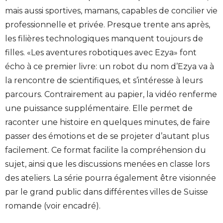
mais aussi sportives, mamans, capables de concilier vie
professionnelle et privée. Presque trente ans après,
les filières technologiques manquent toujours de
filles. «Les aventures robotiques avec Ezya» font
écho à ce premier livre: un robot du nom d’Ezya va à
la rencontre de scientifiques, et s’intéresse à leurs
parcours. Contrairement au papier, la vidéo renferme
une puissance supplémentaire. Elle permet de
raconter une histoire en quelques minutes, de faire
passer des émotions et de se projeter d’autant plus
facilement. Ce format facilite la compréhension du
sujet, ainsi que les discussions menées en classe lors
des ateliers. La série pourra également être visionnée
par le grand public dans différentes villes de Suisse
romande (voir encadré).