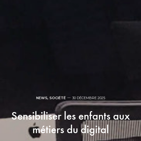
NEWS
,
SOCIÉTÉ
30 DÉCEMBRE 2025
Sensibiliser les enfants aux
métiers du digital