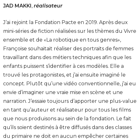
JAD MAKKI
,
réalisateur
J’ai rejoint la Fondation Pacte en 2019. Après deux
mini-séries de fiction réalisées sur les thèmes du Vivre
ensemble et de «La robotique en tous genres»,
Françoise souhaitait réaliser des portraits de femmes
travaillant dans des métiers techniques afin que les
enfants puissent s’identifier à ces modèles. Elle a
trouvé les protagonistes, et j’ai ensuite imaginé le
concept. Plutôt qu’une vidéo conventionnelle, j’ai eu
envie d’imaginer une vraie mise en scène et une
narration. J’essaie toujours d’apporter une plus-value
en tant qu’auteur et réalisateur pour tous les films
que nous produisons au sein de la fondation. Le fait
qu’ils soient destinés à être diffusés dans des classes
du primaire ne doit en aucun empêcher certaines