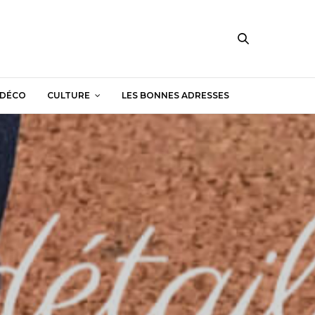
DÉCO
CULTURE
LES BONNES ADRESSES