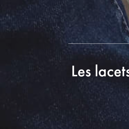
Les lacet