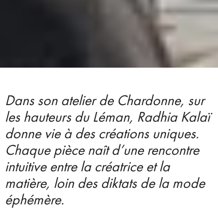
Dans son atelier de Chardonne, sur
les hauteurs du Léman, Radhia Kalaï
donne vie à des créations uniques.
Chaque pièce naît d’une rencontre
intuitive entre la créatrice et la
matière, loin des diktats de la mode
éphémère.