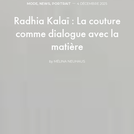
MODE
,
NEWS
,
PORTRAIT
4 DÉCEMBRE 2025
Radhia Kalaï : La couture
comme dialogue avec la
matière
by
MÉLINA NEUHAUS