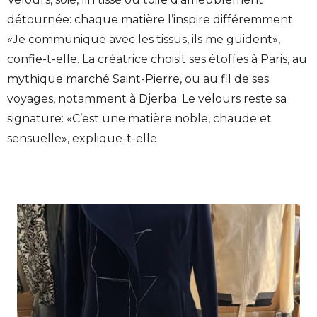
détournée: chaque matière l’inspire différemment.
«Je communique avec les tissus, ils me guident»,
confie-t-elle. La créatrice choisit ses étoffes à Paris, au
mythique marché Saint-Pierre, ou au fil de ses
voyages, notamment à Djerba. Le velours reste sa
signature: «C’est une matière noble, chaude et
sensuelle», explique-t-elle.