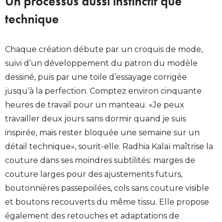
Un processus aussi instinctif que
technique
Chaque création débute par un croquis de mode,
suivi d’un développement du patron du modèle
dessiné, puis par une toile d’essayage corrigée
jusqu’à la perfection. Comptez environ cinquante
heures de travail pour un manteau. «Je peux
travailler deux jours sans dormir quand je suis
inspirée, mais rester bloquée une semaine sur un
détail technique», sourit-elle. Radhia Kalaï maîtrise la
couture dans ses moindres subtilités: marges de
couture larges pour des ajustements futurs,
boutonnières passepoilées, cols sans couture visible
et boutons recouverts du même tissu. Elle propose
également des retouches et adaptations de