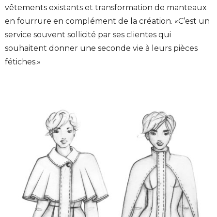
vêtements existants et transformation de manteaux
en fourrure en complément de la création. «C’est un
service souvent sollicité par ses clientes qui
souhaitent donner une seconde vie à leurs pièces
fétiches.»