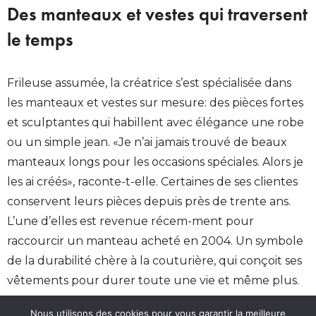
Des manteaux et vestes qui traversent
le temps
Frileuse assumée, la créatrice s’est spécialisée dans
les manteaux et vestes sur mesure: des pièces fortes
et sculptantes qui habillent avec élégance une robe
ou un simple jean. «Je n’ai jamais trouvé de beaux
manteaux longs pour les occasions spéciales. Alors je
les ai créés», raconte-t-elle. Certaines de ses clientes
conservent leurs pièces depuis près de trente ans.
L’une d’elles est revenue récem-ment pour
raccourcir un manteau acheté en 2004. Un symbole
de la durabilité chère à la couturière, qui conçoit ses
vêtements pour durer toute une vie et même plus.
Nous utilisons des cookies pour vous garantir la meilleure