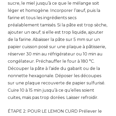
sucre, le miel jusqu’à ce que le mélange soit
léger et homogène. Incorporer l’œuf, puis la
farine et tous les ingrédients secs
préalablement tamisés. Si la pâte est trop sèche,
ajouter un œuf; si elle est trop liquide, ajouter
de la farine. Abaisser la pâte sur 5 mm sur un
papier cuisson posé sur une plaque à pâtisserie,
réserver 30 min au réfrigérateur ou 10 min au
congélateur. Préchauffer le four à 180 °C.
Découper la pâte à l’aide du gabarit ou de la
nonnette hexagonale. Déposer les découpes
sur une plaque recouverte de papier sulfurisé.
Cuire 10 à 15 min jusqu’à ce qu’elles soient
cuites, mais pas trop dorées. Laisser refroidir.
ÉTAPE 2: POUR LE LEMON CURD Prélever le