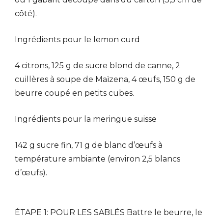
côté).
Ingrédients pour le lemon curd
4 citrons, 125 g de sucre blond de canne, 2
cuillères à soupe de Maïzena, 4 œufs, 150 g de
beurre coupé en petits cubes.
Ingrédients pour la meringue suisse
142 g sucre fin, 71 g de blanc d’œufs à
température ambiante (environ 2,5 blancs
d’œufs).
ÉTAPE 1: POUR LES SABLÉS Battre le beurre, le