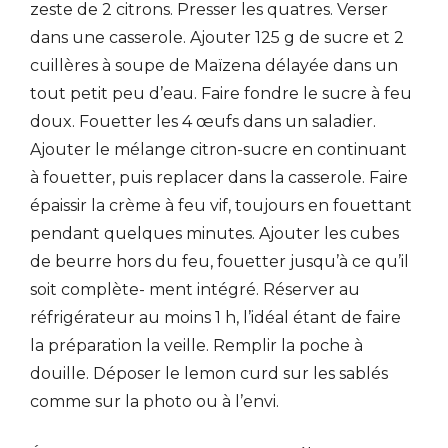
zeste de 2 citrons. Presser les quatres. Verser
dans une casserole. Ajouter 125 g de sucre et 2
cuillères à soupe de Maïzena délayée dans un
tout petit peu d’eau. Faire fondre le sucre à feu
doux. Fouetter les 4 œufs dans un saladier.
Ajouter le mélange citron-sucre en continuant
à fouetter, puis replacer dans la casserole. Faire
épaissir la crème à feu vif, toujours en fouettant
pendant quelques minutes. Ajouter les cubes
de beurre hors du feu, fouetter jusqu’à ce qu’il
soit complète- ment intégré. Réserver au
réfrigérateur au moins 1 h, l’idéal étant de faire
la préparation la veille. Remplir la poche à
douille. Déposer le lemon curd sur les sablés
comme sur la photo ou à l’envi.