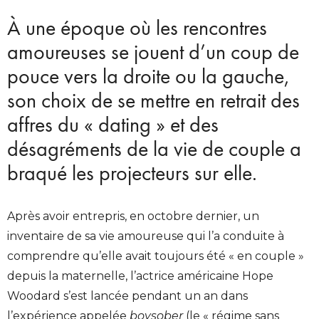
À une époque où les rencontres
amoureuses se jouent d’un coup de
pouce vers la droite ou la gauche,
son choix de se mettre en retrait des
affres du « dating » et des
désagréments de la vie de couple a
braqué les projecteurs sur elle.
Après avoir entrepris, en octobre dernier, un
inventaire de sa vie amoureuse qui l’a conduite à
comprendre qu’elle avait toujours été « en couple »
depuis la maternelle, l’actrice américaine Hope
Woodard s’est lancée pendant un an dans
l’expérience appelée
boysober
(le « régime sans