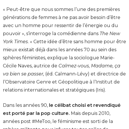
« Peut-être que nous sommes l’une des premières
générations de femmes à ne pas avoir besoin d’être
avec un homme pour ressentir de l’énergie ou du
pouvoir », s’interroge la comédienne dans
The New
York Times
. « Cette idée d’être sans homme pour être
mieux existait déjà dans les années 70 au sein des
sphères féministes, explique la sociologue Marie-
Cécile Naves, autrice de
Calmez-vous, Madame, ça
va bien se passer,
(éd. Calmann-Lévy) et directrice de
l’Observatoire Genre et Géopolitique à l’Institut de
relations internationales et stratégiques (Iris).
Dans les années 90,
le célibat choisi et revendiqué
est porté par la pop culture.
Mais depuis 2010,
années post #MeToo, le féminisme est sorti de la