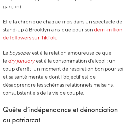
garçon).
Elle la chronique chaque mois dans un spectacle de
stand-up à Brooklyn ainsi que pour son
demi-million
de followers sur TikTok.
Le
boysober
est à la relation amoureuse ce que
le
dry january
est à la consommation d’alcool : un
coup d’arrêt, un moment de respiration bon pour soi
et sa santé mentale dont l’objectif est de
désapprendre les schémas relationnels malsains,
consubstantiels de la vie de couple.
Quête d’indépendance et dénonciation
du patriarcat