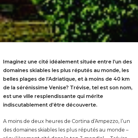
Imaginez une cité idéalement située entre l’un des
domaines skiables les plus réputés au monde, les
belles plages de l’Adriatique, et à moins de 40 km
de la sérénissime Venise? Trévise, tel est son nom,
est une ville resplendissante qui mérite
indiscutablement d’être découverte.
A moins de deux heures de Cortina d’Ampezzo, l’un
des domaines skiables les plus réputés au monde –