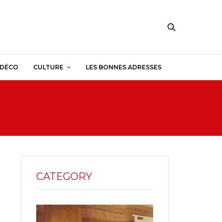
DÉCO
CULTURE
LES BONNES ADRESSES
CATEGORY