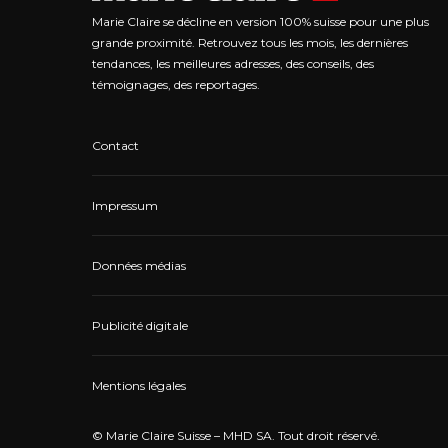
Marie Claire se décline en version 100% suisse pour une plus
grande proximité. Retrouvez tous les mois, les dernières
tendances, les meilleures adresses, des conseils, des
témoignages, des reportages.
Contact
Impressum
Données médias
Publicité digitale
Mentions légales
© Marie Claire Suisse – MHD SA. Tout droit réservé.