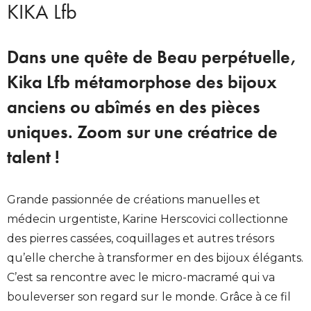
KIKA Lfb
Dans une quête de Beau perpétuelle,
Kika Lfb métamorphose des bijoux
anciens ou abîmés en des pièces
uniques. Zoom sur une créatrice de
talent !
Grande passionnée de créations manuelles et
médecin urgentiste, Karine Herscovici collectionne
des pierres cassées, coquillages et autres trésors
qu’elle cherche à transformer en des bijoux élégants.
C’est sa rencontre avec le micro-macramé qui va
bouleverser son regard sur le monde. Grâce à ce fil