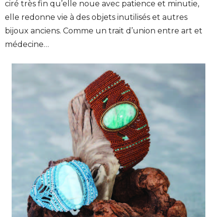
ciré très fin qu’elle noue avec patience et minutie,
elle redonne vie à des objets inutilisés et autres
bijoux anciens. Comme un trait d’union entre art et
médecine…