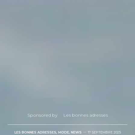
Sponsored by
Les bonnes adresses
LES BONNES ADRESSES
,
MODE
,
NEWS
17 SEPTEMBRE 2025