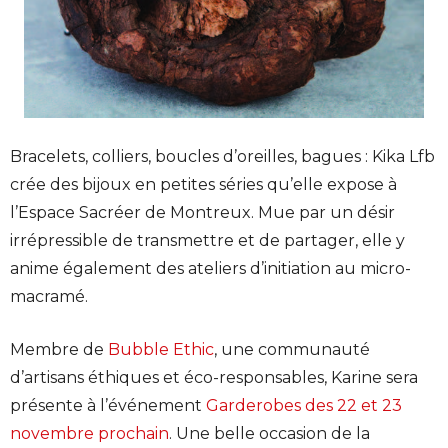
Bracelets, colliers, boucles d’oreilles, bagues : Kika Lfb
crée des bijoux en petites séries qu’elle expose à
l’Espace Sacréer de Montreux. Mue par un désir
irrépressible de transmettre et de partager, elle y
anime également des ateliers d’initiation au micro-
macramé.
Membre de
Bubble Ethic
, une communauté
d’artisans éthiques et éco-responsables, Karine sera
présente à l’événement
Garderobes des 22 et 23
novembre prochain
. Une belle occasion de la