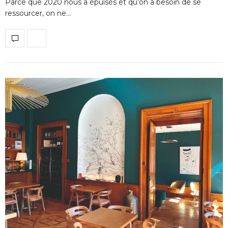
Parce que 2020 nous a épuisés et qu’on a besoin de se
ressourcer, on ne…