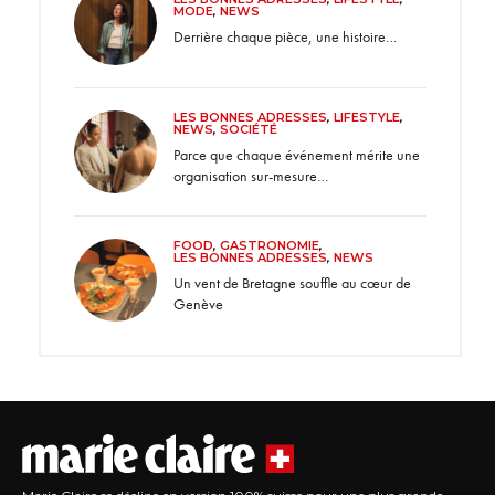
MODE
,
NEWS
Derrière chaque pièce, une histoire…
LES BONNES ADRESSES
,
LIFESTYLE
,
NEWS
,
SOCIÉTÉ
Parce que chaque événement mérite une
organisation sur-mesure…
FOOD
,
GASTRONOMIE
,
LES BONNES ADRESSES
,
NEWS
Un vent de Bretagne souffle au cœur de
Genève