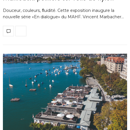
Douceur, couleurs, ﬂuidité. Cette exposition inaugure la
nouvelle série «En dialogue» du MAHF. Vincent Marbacher…