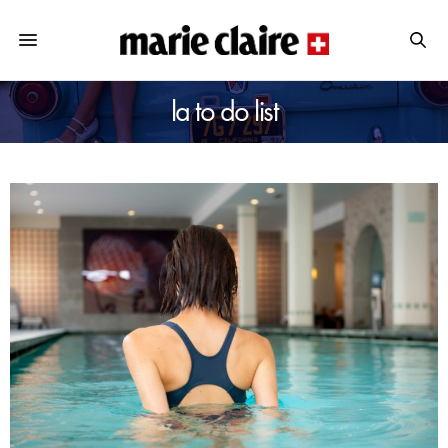
la to do list