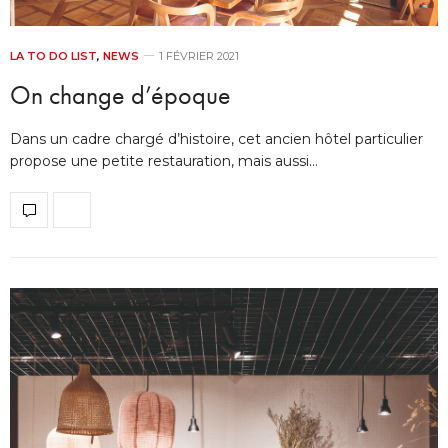
LA TO DO LIST
,
NEWS
1 FÉVRIER 2021
On change d’époque
Dans un cadre chargé d’histoire, cet ancien hôtel particulier
propose une petite restauration, mais aussi…