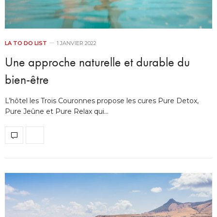
LA TO DO LIST
1 JANVIER 2022
Une approche naturelle et durable du
bien-être
L’hôtel les Trois Couronnes propose les cures Pure Detox,
Pure Jeûne et Pure Relax qui…