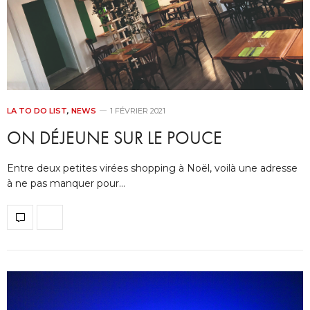
LA TO DO LIST
,
NEWS
1 FÉVRIER 2021
ON DÉJEUNE SUR LE POUCE
Entre deux petites virées shopping à Noël, voilà une adresse
à ne pas manquer pour…