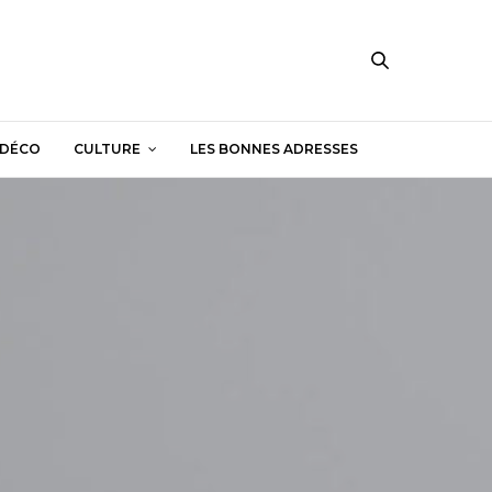
DÉCO
CULTURE
LES BONNES ADRESSES