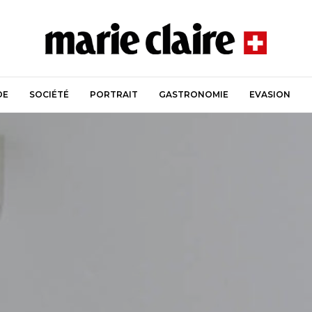
DE
SOCIÉTÉ
PORTRAIT
GASTRONOMIE
EVASION