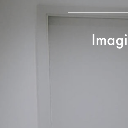
Imagi