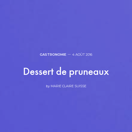
GASTRONOMIE
4 AOÛT 2016
Dessert de pruneaux
by
MARIE CLAIRE SUISSE