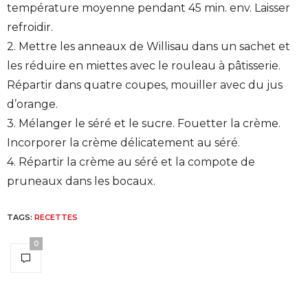
température moyenne pendant 45 min. env. Laisser
refroidir.
2. Mettre les anneaux de Willisau dans un sachet et
les réduire en miettes avec le rouleau à pâtisserie.
Répartir dans quatre coupes, mouiller avec du jus
d’orange.
3. Mélanger le séré et le sucre. Fouetter la crème.
Incorporer la crème délicatement au séré.
4. Répartir la crème au séré et la compote de
pruneaux dans les bocaux.
TAGS:
RECETTES
0