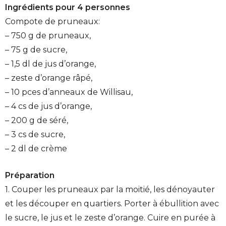
Ingrédients pour 4 personnes
Compote de pruneaux:
– 750 g de pruneaux,
– 75 g de sucre,
– 1,5 dl de jus d’orange,
– zeste d’orange râpé,
– 10 pces d’anneaux de Willisau,
– 4 cs de jus d’orange,
– 200 g de séré,
– 3 cs de sucre,
– 2 dl de crème
Préparation
1. Couper les pruneaux par la moitié, les dénoyauter
et les découper en quartiers. Porter à ébullition avec
le sucre, le jus et le zeste d’orange. Cuire en purée à