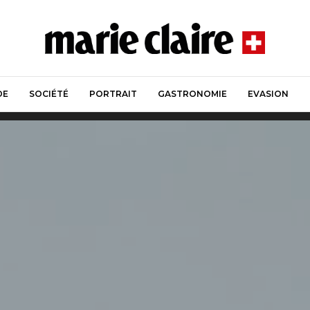
DE
SOCIÉTÉ
PORTRAIT
GASTRONOMIE
EVASION