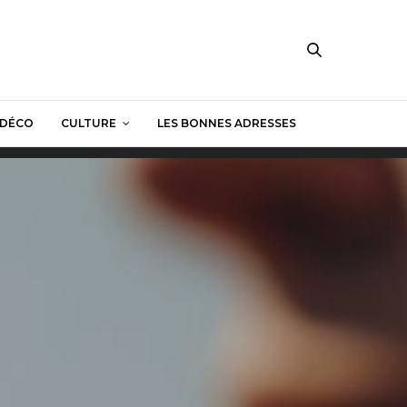
DÉCO
CULTURE
LES BONNES ADRESSES