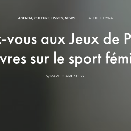
AGENDA
,
CULTURE
,
LIVRES
,
NEWS
14 JUILLET 2024
-vous aux Jeux de P
ivres sur le sport fém
by
MARIE CLAIRE SUISSE