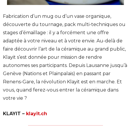
Fabrication d’un mug ou d’un vase organique,
découverte du tournage, pack multi-techniques ou
stages d’émaillage : il y a forcément une offre
adaptée à votre niveau et à votre envie. Au-delà de
faire découvrir l’art de la céramique au grand public,
Klayit s’est donnée pour mission de rendre
autonomes ses participants. Depuis Lausanne jusqu’à
Genève (Nations et Plainpalais) en passant par
Renens-Gare, la révolution Klayit est en marche. Et
vous, quand ferez-vous entrer la céramique dans
votre vie ?
KLAYIT –
klayit.ch