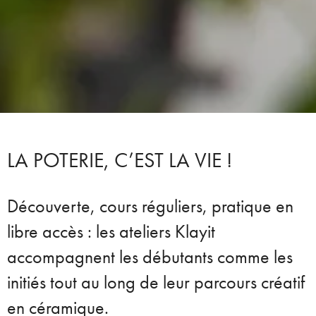
LA POTERIE, C’EST LA VIE !
Découverte, cours réguliers, pratique en
libre accès : les ateliers Klayit
accompagnent les débutants comme les
initiés tout au long de leur parcours créatif
en céramique.