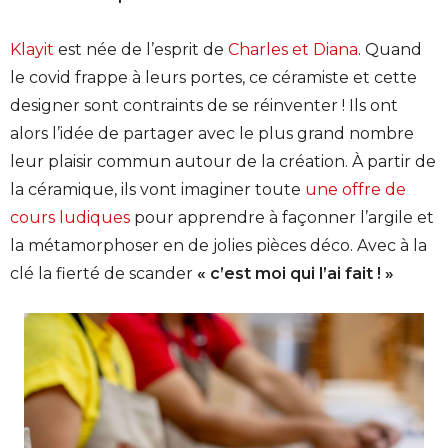
Klayit
est née de l’esprit de
Charles et Diana
. Quand
le covid frappe à leurs portes, ce céramiste et cette
designer sont contraints de se réinventer ! Ils ont
alors l’idée de partager avec le plus grand nombre
leur plaisir commun autour de la création. À partir de
la céramique, ils vont imaginer toute
une offre de
cours ludiques
pour apprendre à façonner l’argile et
la métamorphoser en de jolies pièces déco. Avec à la
clé la fierté de scander
« c’est moi qui l’ai fait ! »