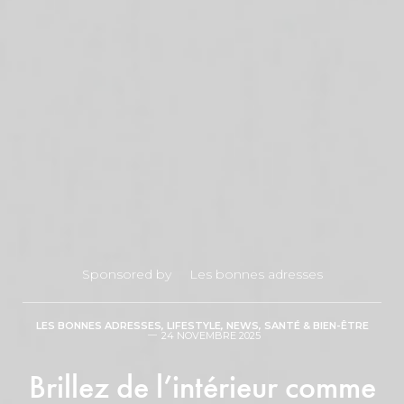
Sponsored by
Les bonnes adresses
LES BONNES ADRESSES
,
LIFESTYLE
,
NEWS
,
SANTÉ & BIEN-ÊTRE
24 NOVEMBRE 2025
Brillez de l’intérieur comme