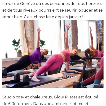
cœur de Genève où des personnes de tous horizons
et de tous niveaux pourraient se réunir, bouger et se
sentir bien. C’est chose faite depuis janvier !
Studio cosy et chaleureux, Glow Pilates est équipé
de 6 Reformers. Dans une ambiance intime et