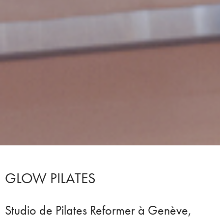
GLOW PILATES
Studio de Pilates Reformer à
Genève
,