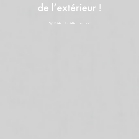
de l’extérieur !
by
MARIE CLAIRE SUISSE