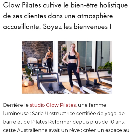
Glow Pilates cultive le bien-être
holistique
de ses clientes dans une
atmosphère
accueillante. Soyez les bienvenues !
Derrière le
studio Glow Pilates,
une femme
lumineuse : Sarie ! Instructrice certifiée de yoga, de
barre et de Pilates Reformer depuis plus de 10 ans,
cette Australienne avait un rêve :
créer un espace au