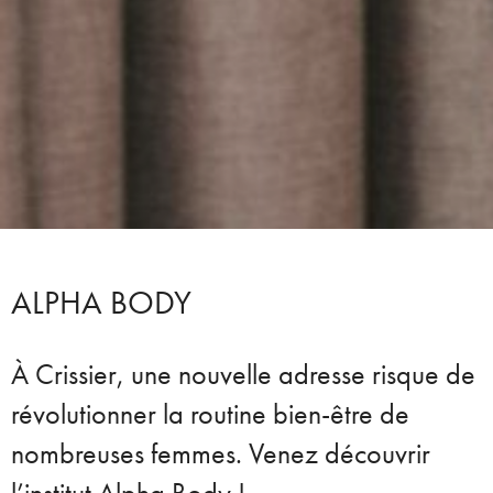
ALPHA BODY
À Crissier, une nouvelle adresse risque de
révolutionner la routine bien-être de
nombreuses femmes. Venez découvrir
l’institut Alpha Body !