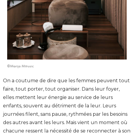
©Marija Mitrusic
On a coutume de dire que les femmes peuvent tout
faire, tout porter, tout organiser. Dans leur foyer,
elles mettent leur énergie au service de leurs
enfants, souvent au détriment de la leur. Leurs
journées filent, sans pause, rythmées par les besoins
des autres avant les leurs. Mais vient un moment où
chacune ressent la nécessité de se reconnecter à son