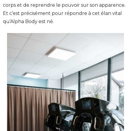
corps et de reprendre le pouvoir sur son apparence.
Et c’est précisément pour répondre à cet élan vital
qu’Alpha Body est né.