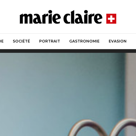
DE
SOCIÉTÉ
PORTRAIT
GASTRONOMIE
EVASION