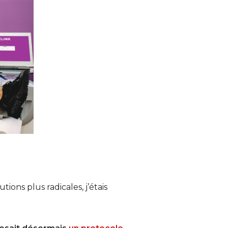
ions plus radicales, j’étais