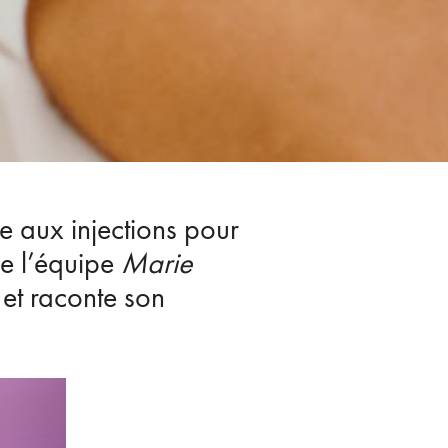
e aux injections pour
de l’équipe
Marie
 et raconte son