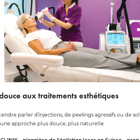
 douce aux traitements esthétiques
ndre parler d’injections, de peelings agressifs ou de solut
 une approche plus douce, plus naturelle.