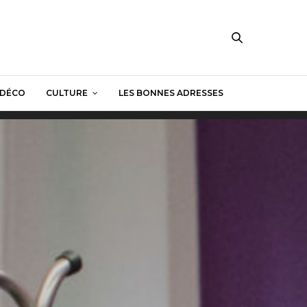
DÉCO
CULTURE
LES BONNES ADRESSES