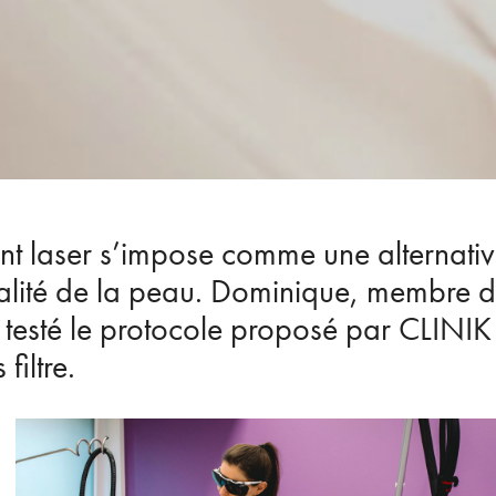
nt laser s’impose comme une alternativ
ualité de la peau. Dominique, membre 
a testé le protocole proposé par CLINIK
filtre.