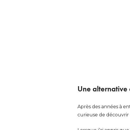
Une alternative
Après des années à ente
curieuse de découvrir