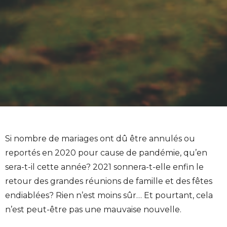
Si nombre de mariages ont dû être annulés ou
reportés en 2020 pour cause de pandémie, qu’en
sera-t-il cette année? 2021 sonnera-t-elle enfin le
retour des grandes réunions de famille et des fêtes
endiablées? Rien n’est moins sûr… Et pourtant, cela
n’est peut-être pas une mauvaise nouvelle.