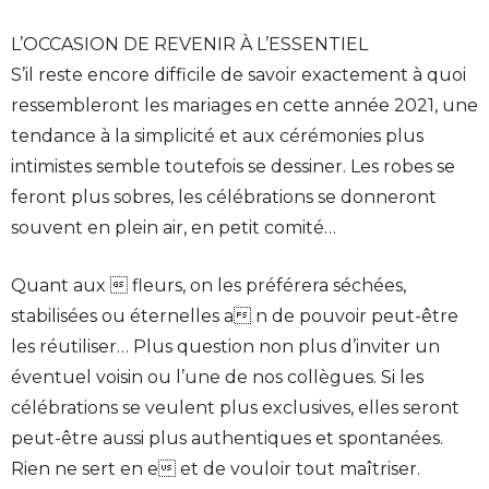
L’OCCASION DE REVENIR À L’ESSENTIEL
S’il reste encore difficile de savoir exactement à quoi
ressembleront les mariages en cette année 2021, une
tendance à la simplicité et aux cérémonies plus
intimistes semble toutefois se dessiner. Les robes se
feront plus sobres, les célébrations se donneront
souvent en plein air, en petit comité…
Quant aux  fleurs, on les préférera séchées,
stabilisées ou éternelles a n de pouvoir peut-être
les réutiliser… Plus question non plus d’inviter un
éventuel voisin ou l’une de nos collègues. Si les
célébrations se veulent plus exclusives, elles seront
peut-être aussi plus authentiques et spontanées.
Rien ne sert en e et de vouloir tout maîtriser.