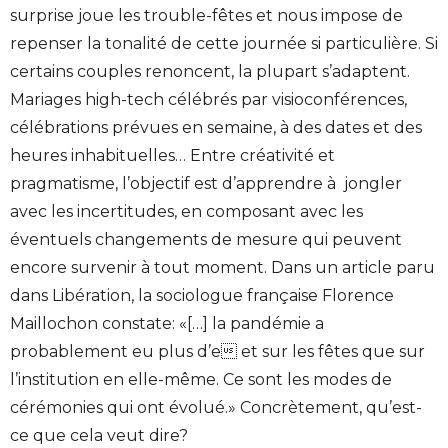
surprise joue les trouble-fêtes et nous impose de
repenser la tonalité de cette journée si particulière. Si
certains couples renoncent, la plupart s’adaptent.
Mariages high-tech célébrés par visioconférences,
célébrations prévues en semaine, à des dates et des
heures inhabituelles… Entre créativité et
pragmatisme, l’objectif est d’apprendre à jongler
avec les incertitudes, en composant avec les
éventuels changements de mesure qui peuvent
encore survenir à tout moment. Dans un article paru
dans Libération, la sociologue française Florence
Maillochon constate: «[…] la pandémie a
probablement eu plus d’e et sur les fêtes que sur
l’institution en elle-même. Ce sont les modes de
cérémonies qui ont évolué.» Concrètement, qu’est-
ce que cela veut dire?