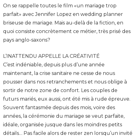
On se rappelle toutes le film «un mariage trop
parfait» avec Jennifer Lopez en wedding planner
briseuse de mariage. Mais au-delà de la fiction, en
quoi consiste concrètement ce métier, très prisé des
pays anglo-saxons?
L’INATTENDU APPELLE LA CRÉATIVITÉ
C’est indéniable, depuis plus d’une année
maintenant, la crise sanitaire ne cesse de nous
pousser dans nos retranchements et nous oblige à
sortir de notre zone de confort. Les couples de
futurs mariés, eux aussi, ont été mis à rude épreuve.
Souvent fantasmée depuis des mois, voire des
années, la cérémonie du mariage se veut parfaite,
idéale, organisée jusque dans les moindres petits
détails… Pas facile alors de rester zen lorsqu’un invité