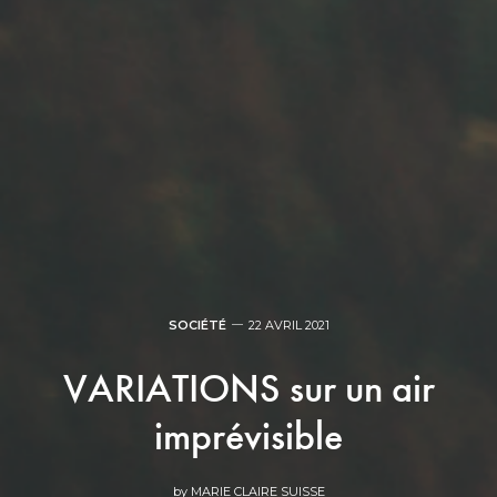
SOCIÉTÉ
22 AVRIL 2021
VARIATIONS sur un air
imprévisible
by
MARIE CLAIRE SUISSE