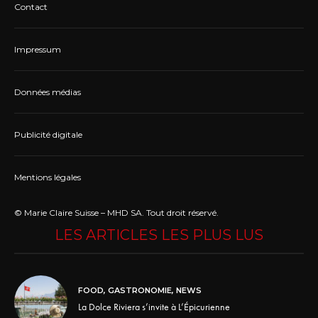
Contact
Impressum
Données médias
Publicité digitale
Mentions légales
© Marie Claire Suisse – MHD SA. Tout droit réservé.
LES ARTICLES LES PLUS LUS
FOOD
,
GASTRONOMIE
,
NEWS
La Dolce Riviera s’invite à L’Épicurienne