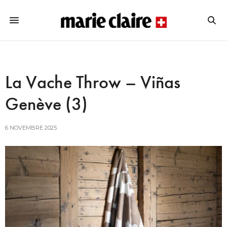
La Vache Throw – Viñas
Genève (3)
6 NOVEMBRE 2025