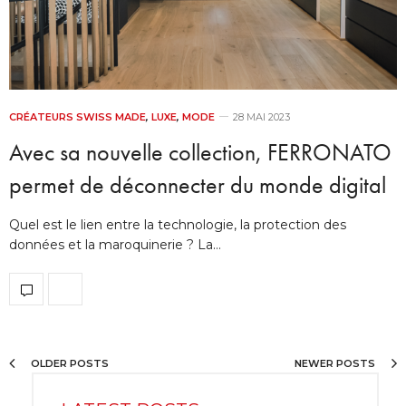
CRÉATEURS SWISS MADE
,
LUXE
,
MODE
28 MAI 2023
Avec sa nouvelle collection, FERRONATO
permet de déconnecter du monde digital
Quel est le lien entre la technologie, la protection des
données et la maroquinerie ? La…
OLDER POSTS
NEWER POSTS