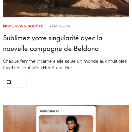
MODE
,
NEWS
,
SOCIÉTÉ
4 MARS 2024
Sublimez votre singularité avec la
nouvelle campagne de Beldona
Chaque femme incarne à elle seule un monde aux multiples
facettes. Intitulée «Her Story. Her…