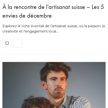
À la rencontre de l’artisanat suisse – Les 5
envies de décembre
Explorez le riche éventail de l’artisanat suisse, où la passion, la
créativité et l’engagement local…