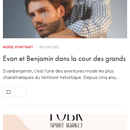
MODE
,
PORTRAIT
28 JUIN 2023
Evan et Benjamin dans la cour des grands
Evanbenjamin, c’est l’une des aventures mode les plus
charismatiques du territoire helvétique. Depuis cinq ans,…