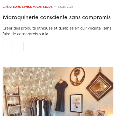
CRÉATEURS SWISS MADE
,
MODE
1 JUIN 2023
Maroquinerie consciente sans compromis
Créer des produits éthiques et durables en cuir végétal, sans
faire de compromis sur la…