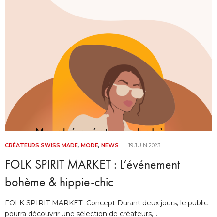
CRÉATEURS SWISS MADE
,
MODE
,
NEWS
19 JUIN 2023
FOLK SPIRIT MARKET : L’événement
bohème & hippie-chic
FOLK SPIRIT MARKET Concept Durant deux jours, le public
pourra découvrir une sélection de créateurs,…