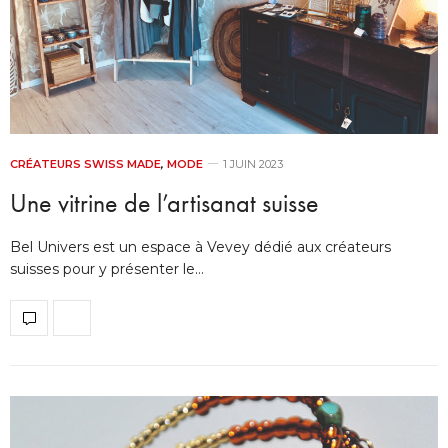
CRÉATEURS SWISS MADE
,
MODE
1 JUIN 2023
Une vitrine de l’artisanat suisse
Bel Univers est un espace à Vevey dédié aux créateurs
suisses pour y présenter le…