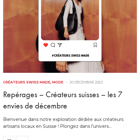
CRÉATEURS SWISS MADE
,
MODE
20 DÉCEMBRE 2023
Repérages – Créateurs suisses – les 7
envies de décembre
Bienvenue dans notre exploration dédiée aux créateurs
artisans locaux en Suisse ! Plongez dans l’univers…