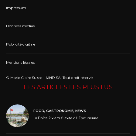
Impressum
Données médias
Publicité digitale
Mentions légales
© Marie Claire Suisse – MHD SA. Tout droit réservé.
LES ARTICLES LES PLUS LUS
FOOD
,
GASTRONOMIE
,
NEWS
La Dolce Riviera s’invite à L’Épicurienne