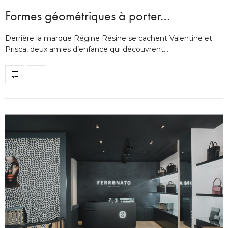
Formes géométriques à porter…
Derrière la marque Régine Résine se cachent Valentine et
Prisca, deux amies d’enfance qui découvrent…