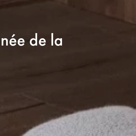
née de la