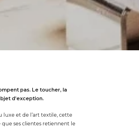
rompent pas. Le toucher, la
objet d’exception.
luxe et de l’art textile, cette
 que ses clientes retiennent le