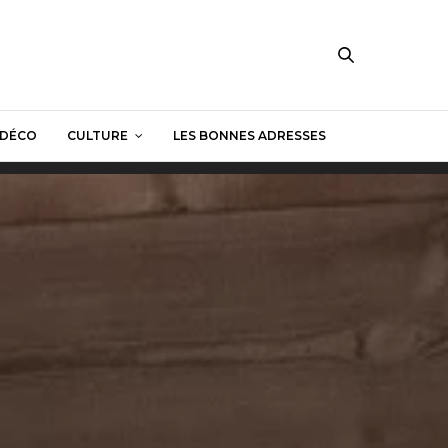
DÉCO
CULTURE
LES BONNES ADRESSES