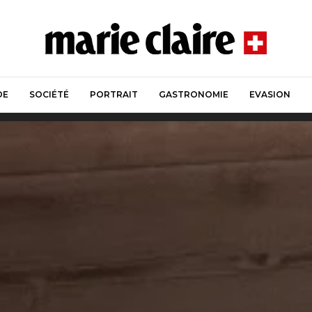
DE
SOCIÉTÉ
PORTRAIT
GASTRONOMIE
EVASION