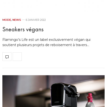
MODE
,
NEWS
6 JANVIER 2022
Sneakers végans
Flamingo’s Life est un label exclusivement végan qui
soutient plusieurs projets de reboisement à travers…