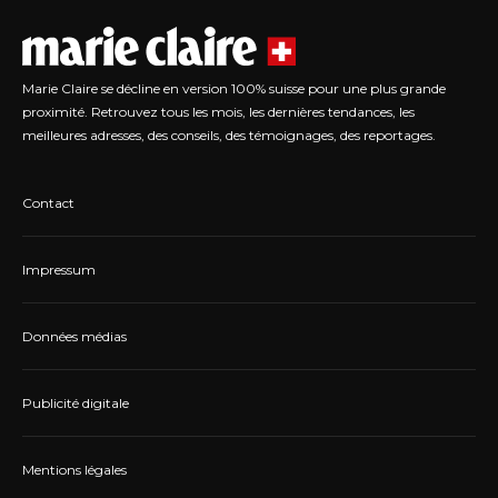
Marie Claire se décline en version 100% suisse pour une plus grande
proximité. Retrouvez tous les mois, les dernières tendances, les
meilleures adresses, des conseils, des témoignages, des reportages.
Contact
Impressum
Données médias
Publicité digitale
Mentions légales