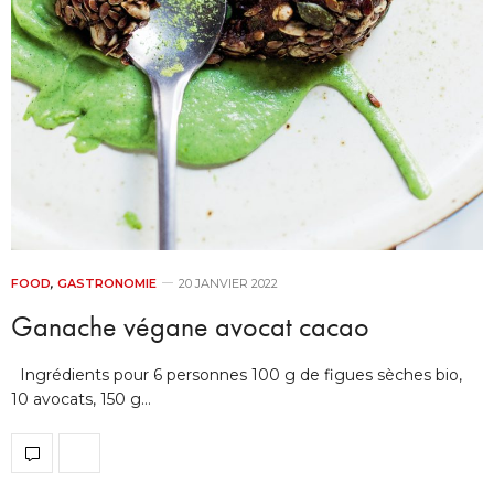
FOOD
,
GASTRONOMIE
20 JANVIER 2022
Ganache végane avocat cacao
Ingrédients pour 6 personnes 100 g de figues sèches bio,
10 avocats, 150 g…