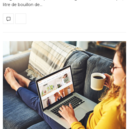
litre de bouillon de…