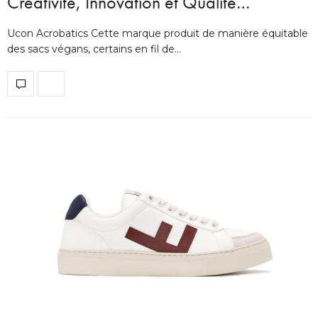
Créativité, Innovation et Qualité…
Ucon Acrobatics Cette marque produit de manière équitable
des sacs végans, certains en fil de…