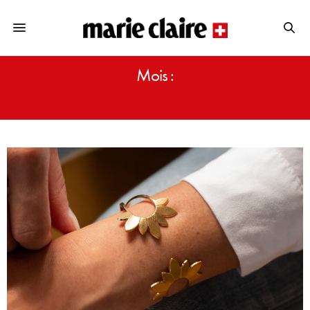
Mois :
JANVIER 2022