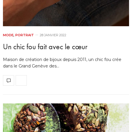
MODE
,
PORTRAIT
28 JANVIER 2022
Un chic fou fait avec le cœur
Maison de création de bijoux depuis 2011, un chic fou crée
dans le Grand Genève des…