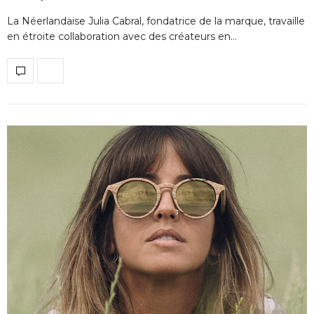
La Néerlandaise Julia Cabral, fondatrice de la marque, travaille
en étroite collaboration avec des créateurs en…