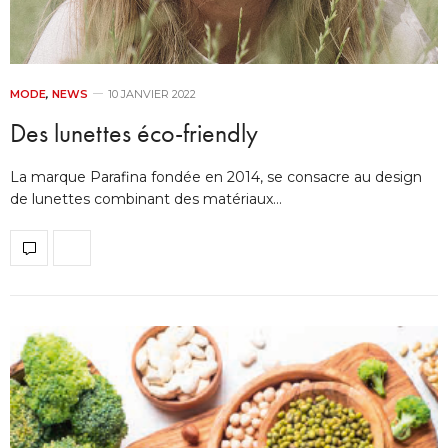
MODE
,
NEWS
10 JANVIER 2022
Des lunettes éco-friendly
La marque Parafina fondée en 2014, se consacre au design
de lunettes combinant des matériaux…