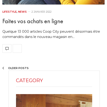
LIFESTYLE
,
NEWS
2 JANVIER 2022
Faites vos achats en ligne
Quelque 13 000 articles Coop City peuvent désormais être
commandés dans le nouveau magasin en…
OLDER POSTS
CATEGORY