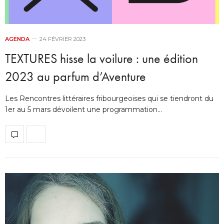
AGENDA
24 FÉVRIER 2023
TEXTURES hisse la voilure : une édition
2023 au parfum d’Aventure
Les Rencontres littéraires fribourgeoises qui se tiendront du
1er au 5 mars dévoilent une programmation…