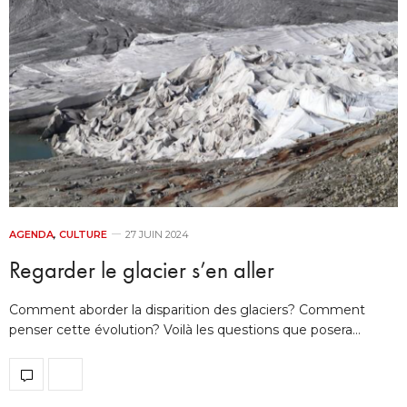
AGENDA
,
CULTURE
27 JUIN 2024
Regarder le glacier s’en aller
Comment aborder la disparition des glaciers? Comment
penser cette évolution? Voilà les questions que posera…