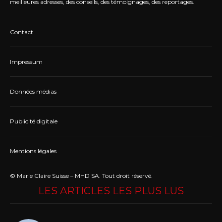
meilleures adresses, des conseils, des témoignages, des reportages.
Contact
Impressum
Données médias
Publicité digitale
Mentions légales
© Marie Claire Suisse – MHD SA. Tout droit réservé.
LES ARTICLES LES PLUS LUS