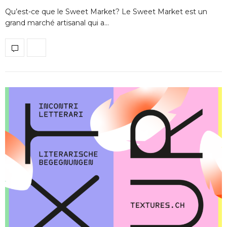
Qu’est-ce que le Sweet Market? Le Sweet Market est un
grand marché artisanal qui a…