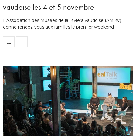
vaudoise les 4 et 5 novembre
L’Association des Musées de la Riviera vaudoise (AMRV)
donne rendez-vous aux familles le premier weekend…