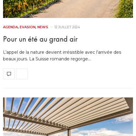
AGENDA
,
EVASION
,
NEWS
12 JUILLET 2024
Pour un été au grand air
L’appel de la nature devient irrésistible avec l’arrivée des
beaux jours. La Suisse romande regorge…