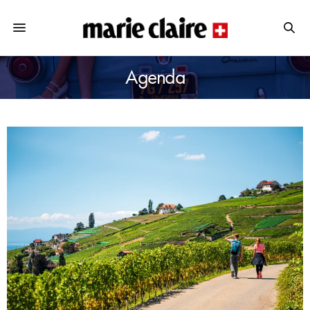
Agenda