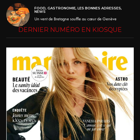
FOOD
,
GASTRONOMIE
,
LES BONNES ADRESSES
,
NEWS
Un vent de Bretagne souffle au cœur de Genève
DERNIER NUMÉRO EN KIOSQUE