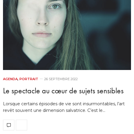
AGENDA
,
PORTRAIT
26 SEPTEMBRE 2022
Le spectacle au cœur de sujets sensibles
Lorsque certains épisodes de vie sont insurmontables, l’art
revêt souvent une dimension salvatrice. C’est le…