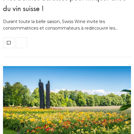
du vin suisse !
Durant toute la belle saison, Swiss Wine invite les
consommatrices et consommateurs à redécouvrir les…