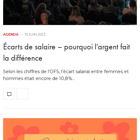
AGENDA
13 JUIN 2023
Écarts de salaire – pourquoi l’argent fait
la différence
Selon les chiffres de l’OFS, l’écart salarial entre femmes et
hommes était encore de 10,8%…