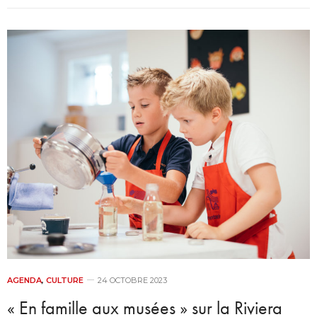
AGENDA
,
CULTURE
24 OCTOBRE 2023
« En famille aux musées » sur la Riviera