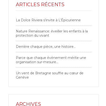
ARTICLES RÉCENTS
La Dolce Riviera s’invite à L’Épicurienne
Nature Renaissance: éveiller les enfants à la
protection du vivant
Derrière chaque pièce, une histoire…
Parce que chaque événement mérite une
organisation sur-mesure…
Un vent de Bretagne souffle au cœur de
Genève
ARCHIVES