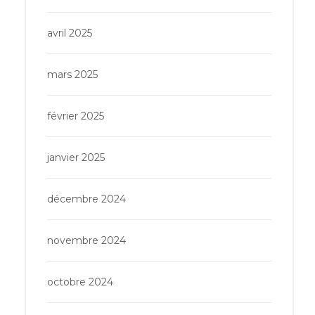
avril 2025
mars 2025
février 2025
janvier 2025
décembre 2024
novembre 2024
octobre 2024