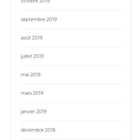
octobre 2019
septembre 2019
août 2019
juillet 2019
mai 2019
mars 2019
janvier 2019
décembre 2018