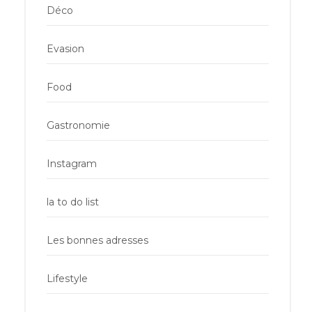
Déco
Evasion
Food
Gastronomie
Instagram
la to do list
Les bonnes adresses
Lifestyle