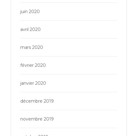
juin 2020
avril 2020
mars 2020
février 2020
janvier 2020
décembre 2019
novembre 2019