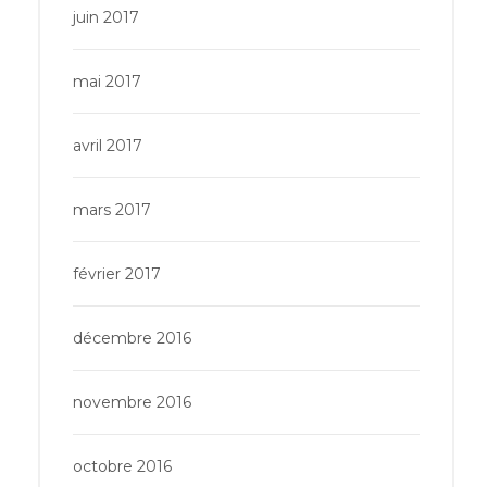
juin 2017
mai 2017
avril 2017
mars 2017
février 2017
décembre 2016
novembre 2016
octobre 2016