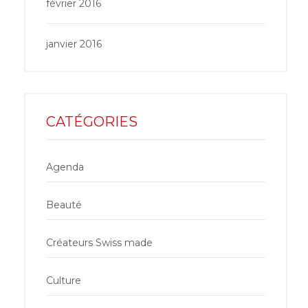
février 2016
janvier 2016
CATÉGORIES
Agenda
Beauté
Créateurs Swiss made
Culture