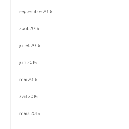
septembre 2016
août 2016
juillet 2016
juin 2016
mai 2016
avril 2016
mars 2016