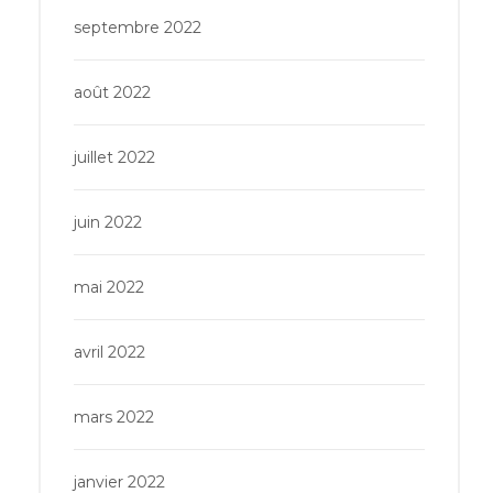
septembre 2022
août 2022
juillet 2022
juin 2022
mai 2022
avril 2022
mars 2022
janvier 2022