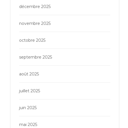
décembre 2025
novembre 2025
octobre 2025
septembre 2025
août 2025
juillet 2025
juin 2025
mai 2025