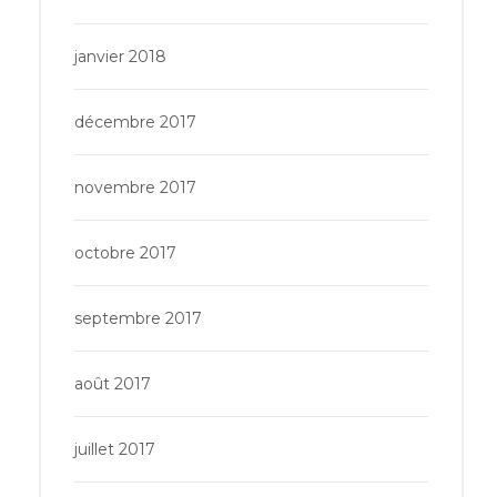
janvier 2018
décembre 2017
novembre 2017
octobre 2017
septembre 2017
août 2017
juillet 2017