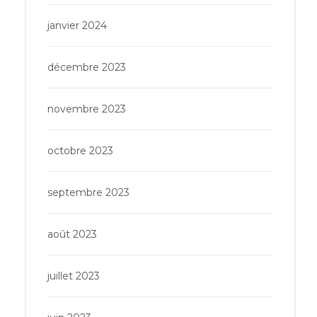
janvier 2024
décembre 2023
novembre 2023
octobre 2023
septembre 2023
août 2023
juillet 2023