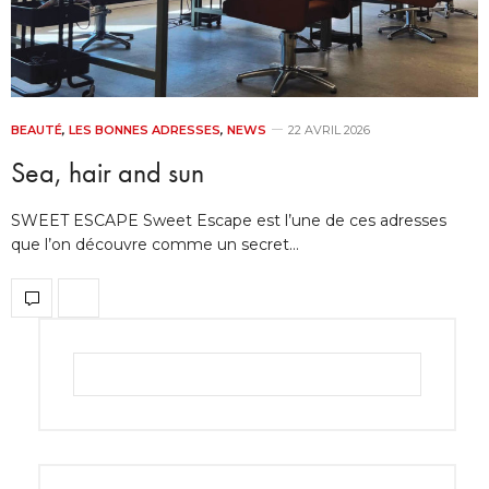
BEAUTÉ
,
LES BONNES ADRESSES
,
NEWS
22 AVRIL 2026
Sea, hair and sun
SWEET ESCAPE Sweet Escape est l’une de ces adresses
que l’on découvre comme un secret…