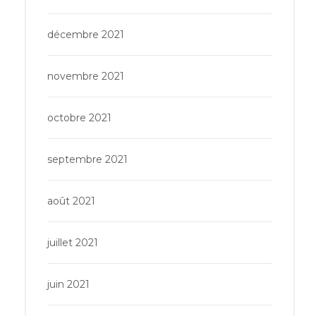
décembre 2021
novembre 2021
octobre 2021
septembre 2021
août 2021
juillet 2021
juin 2021