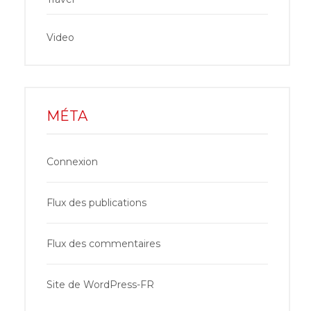
Video
MÉTA
Connexion
Flux des publications
Flux des commentaires
Site de WordPress-FR