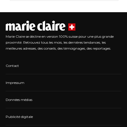
Marie Claire se décline en version 100% suisse pour une plus grande
proximité. Retrouvez tous les mois, les dernières tendances, les
meilleures adresses, des conseils, des témoignages, des reportages.
Contact
Impressum
Données médias
Publicité digitale