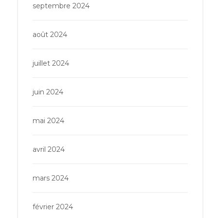
septembre 2024
août 2024
juillet 2024
juin 2024
mai 2024
avril 2024
mars 2024
février 2024