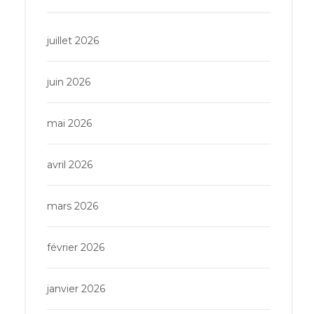
juillet 2026
juin 2026
mai 2026
avril 2026
mars 2026
février 2026
janvier 2026