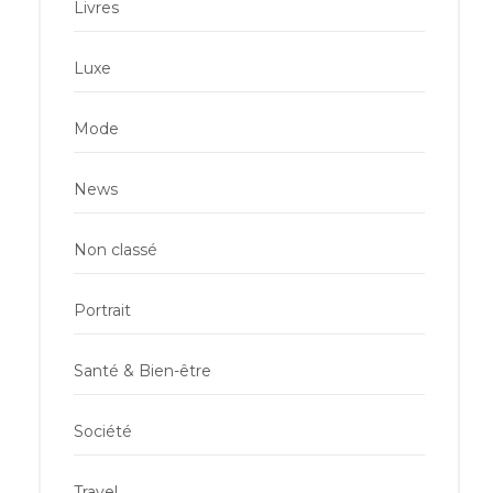
Livres
Luxe
Mode
News
Non classé
Portrait
Santé & Bien-être
Société
Travel