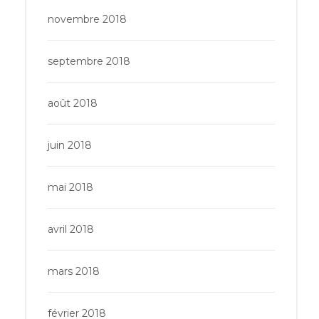
novembre 2018
septembre 2018
août 2018
juin 2018
mai 2018
avril 2018
mars 2018
février 2018