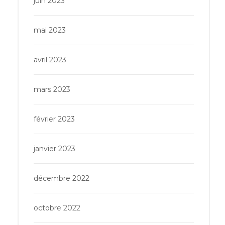
juin 2023
mai 2023
avril 2023
mars 2023
février 2023
janvier 2023
décembre 2022
octobre 2022