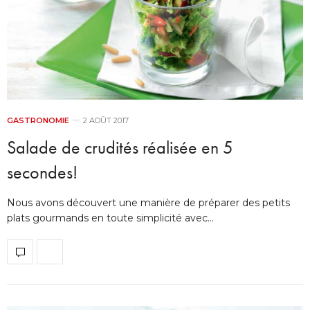
GASTRONOMIE
2 AOÛT 2017
Salade de crudités réalisée en 5
secondes!
Nous avons découvert une manière de préparer des petits
plats gourmands en toute simplicité avec…