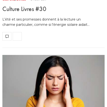
Culture Livres #30
L’été et ses promesses donnent à la lecture un
charme particulier, comme si l’énergie solaire aidait…