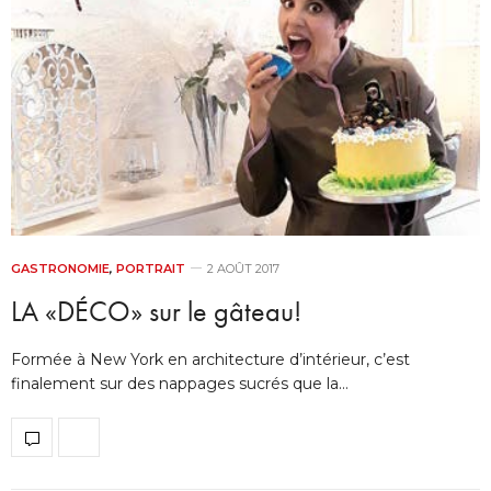
GASTRONOMIE
,
PORTRAIT
2 AOÛT 2017
LA «DÉCO» sur le gâteau!
Formée à New York en architecture d’intérieur, c’est
finalement sur des nappages sucrés que la…