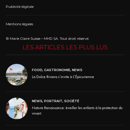
Publicité digitale
Mentions légales
© Marie Claire Suisse – MHD SA. Tout droit réservé.
LES ARTICLES LES PLUS LUS
FOOD
,
GASTRONOMIE
,
NEWS
La Dolce Riviera s’invite à L’Épicurienne
NEWS
,
PORTRAIT
,
SOCIÉTÉ
Nature Renaissance: éveiller les enfants à la protection du
vivant