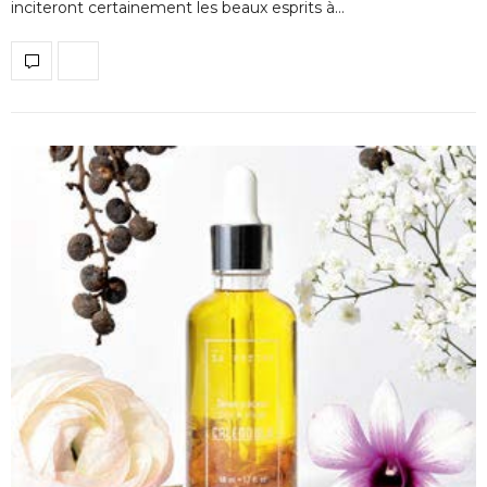
inciteront certainement les beaux esprits à…