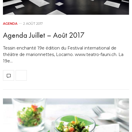
AGENDA
2 AOÛT 2017
Agenda Juillet – Août 2017
Tessin enchanté 19e édition du Festival international de
théâtre de marionnettes, Locarno. www.teatro-fauni.ch. La
19e…