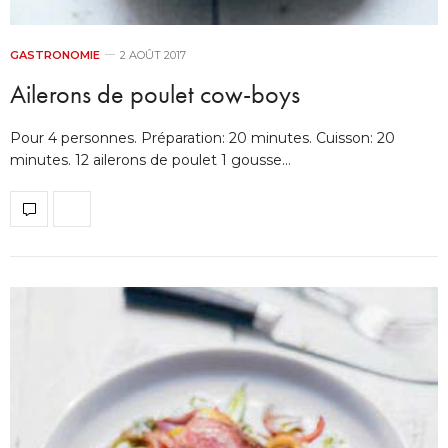
GASTRONOMIE
2 AOÛT 2017
Ailerons de poulet cow-boys
Pour 4 personnes. Préparation: 20 minutes. Cuisson: 20
minutes. 12 ailerons de poulet 1 gousse…