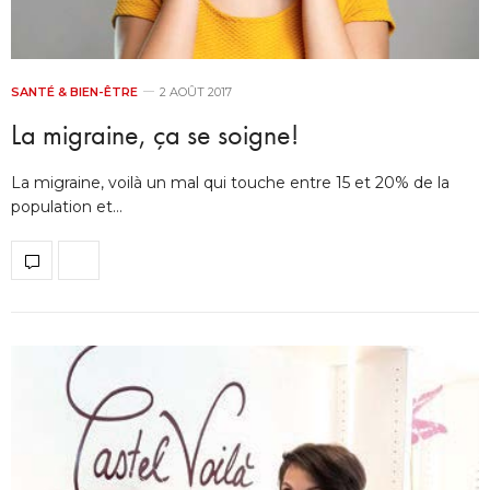
SANTÉ & BIEN-ÊTRE
2 AOÛT 2017
La migraine, ça se soigne!
La migraine, voilà un mal qui touche entre 15 et 20% de la
population et…