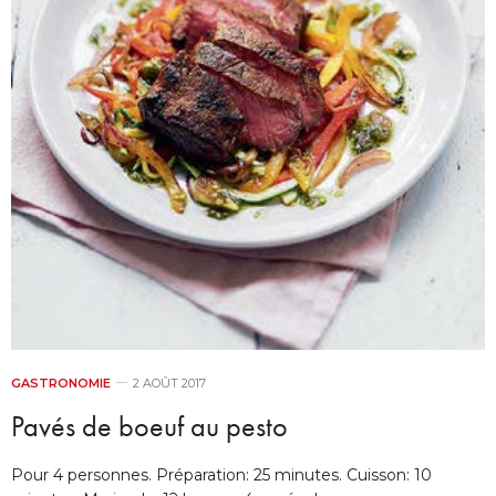
GASTRONOMIE
2 AOÛT 2017
Pavés de boeuf au pesto
Pour 4 personnes. Préparation: 25 minutes. Cuisson: 10