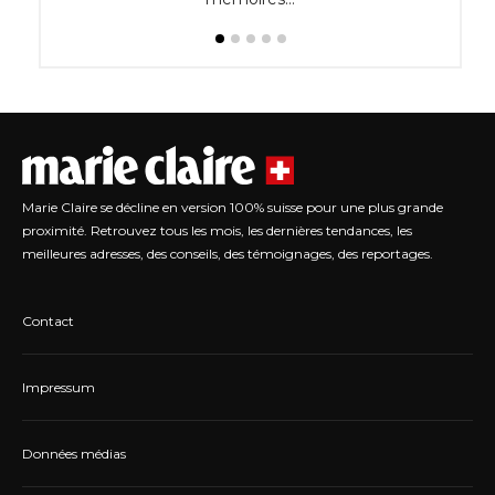
Marie Claire se décline en version 100% suisse pour une plus grande
proximité. Retrouvez tous les mois, les dernières tendances, les
meilleures adresses, des conseils, des témoignages, des reportages.
Contact
Impressum
Données médias