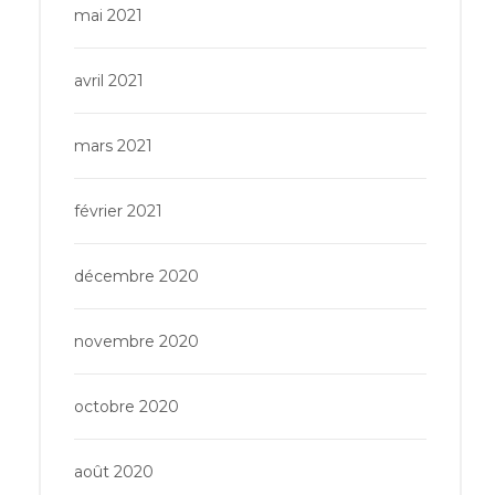
mai 2021
avril 2021
mars 2021
février 2021
décembre 2020
novembre 2020
octobre 2020
août 2020