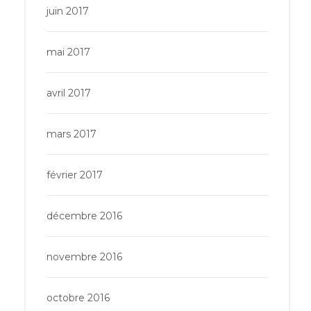
juin 2017
mai 2017
avril 2017
mars 2017
février 2017
décembre 2016
novembre 2016
octobre 2016