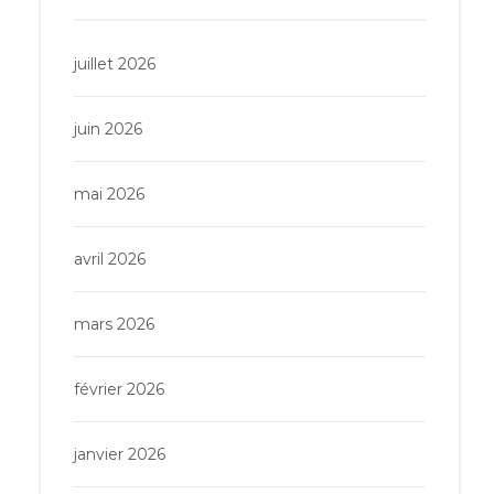
juillet 2026
juin 2026
mai 2026
avril 2026
mars 2026
février 2026
janvier 2026