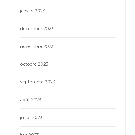
janvier 2024
décembre 2023
novembre 2023
octobre 2023
septembre 2023
août 2023
juillet 2023