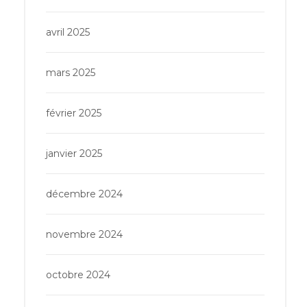
avril 2025
mars 2025
février 2025
janvier 2025
décembre 2024
novembre 2024
octobre 2024