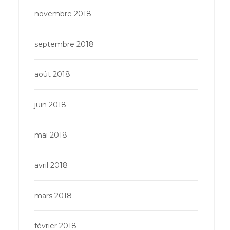
novembre 2018
septembre 2018
août 2018
juin 2018
mai 2018
avril 2018
mars 2018
février 2018