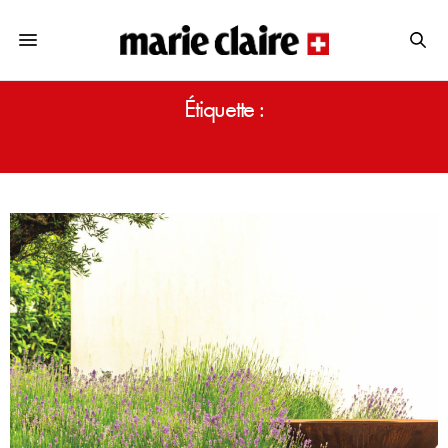
Étiquette :
AMÉNAGEMENT EXTÉRIEUR