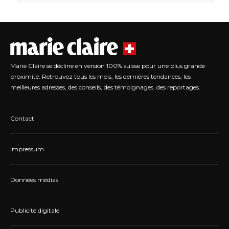
Marie Claire se décline en version 100% suisse pour une plus grande
proximité. Retrouvez tous les mois, les dernières tendances, les
meilleures adresses, des conseils, des témoignages, des reportages.
Contact
Impressum
Données médias
Publicité digitale