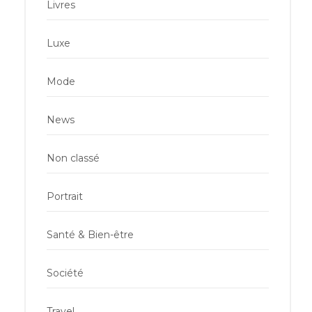
Livres
Luxe
Mode
News
Non classé
Portrait
Santé & Bien-être
Société
Travel