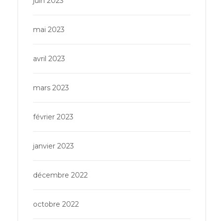
juin 2023
mai 2023
avril 2023
mars 2023
février 2023
janvier 2023
décembre 2022
octobre 2022