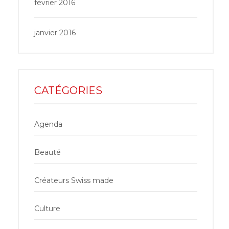
février 2016
janvier 2016
CATÉGORIES
Agenda
Beauté
Créateurs Swiss made
Culture