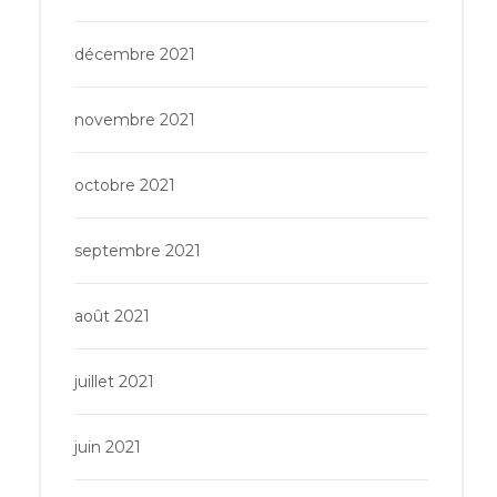
décembre 2021
novembre 2021
octobre 2021
septembre 2021
août 2021
juillet 2021
juin 2021