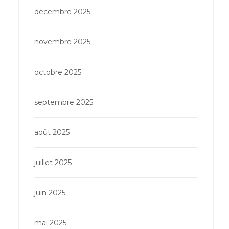
décembre 2025
novembre 2025
octobre 2025
septembre 2025
août 2025
juillet 2025
juin 2025
mai 2025