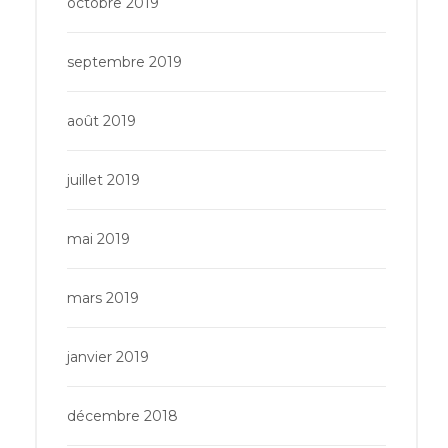
octobre 2019
septembre 2019
août 2019
juillet 2019
mai 2019
mars 2019
janvier 2019
décembre 2018