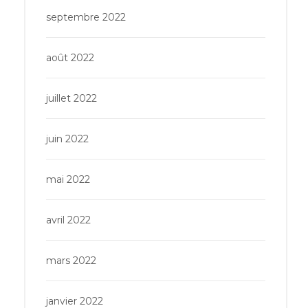
septembre 2022
août 2022
juillet 2022
juin 2022
mai 2022
avril 2022
mars 2022
janvier 2022