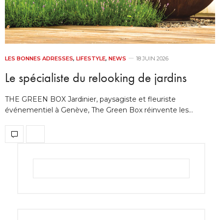
LES BONNES ADRESSES
,
LIFESTYLE
,
NEWS
18 JUIN 2026
Le spécialiste du relooking de jardins
THE GREEN BOX Jardinier, paysagiste et fleuriste
événementiel à Genève, The Green Box réinvente les…