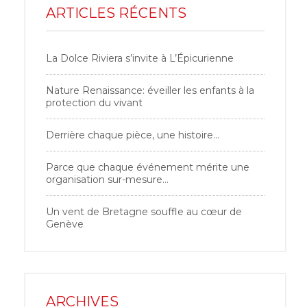
ARTICLES RÉCENTS
La Dolce Riviera s’invite à L’Épicurienne
Nature Renaissance: éveiller les enfants à la
protection du vivant
Derrière chaque pièce, une histoire…
Parce que chaque événement mérite une
organisation sur-mesure…
Un vent de Bretagne souffle au cœur de
Genève
ARCHIVES