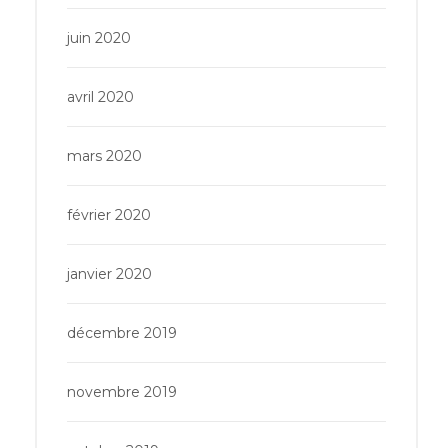
juin 2020
avril 2020
mars 2020
février 2020
janvier 2020
décembre 2019
novembre 2019