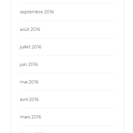
septembre 2016
août 2016
juillet 2016
juin 2016
mai 2016
avril 2016
mars 2016