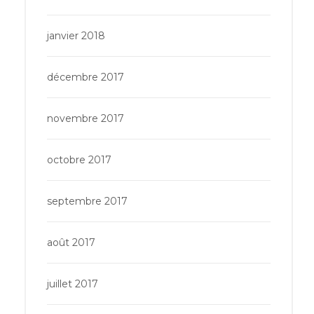
janvier 2018
décembre 2017
novembre 2017
octobre 2017
septembre 2017
août 2017
juillet 2017