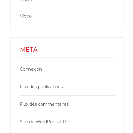
Video
MÉTA
Connexion
Flux des publications
Flux des commentaires
Site de WordPress-FR