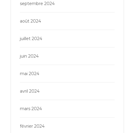
septembre 2024
août 2024
juillet 2024
juin 2024
mai 2024
avril 2024
mars 2024
février 2024