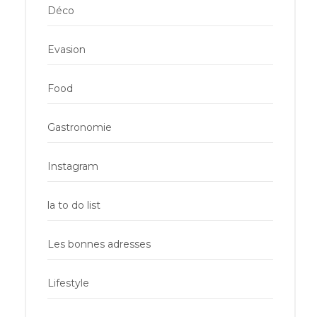
Déco
Evasion
Food
Gastronomie
Instagram
la to do list
Les bonnes adresses
Lifestyle