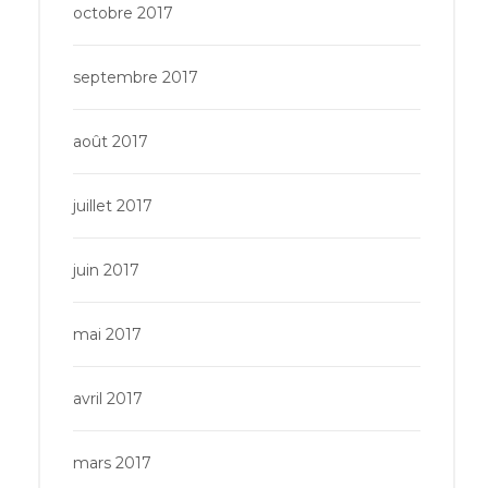
octobre 2017
septembre 2017
août 2017
juillet 2017
juin 2017
mai 2017
avril 2017
mars 2017