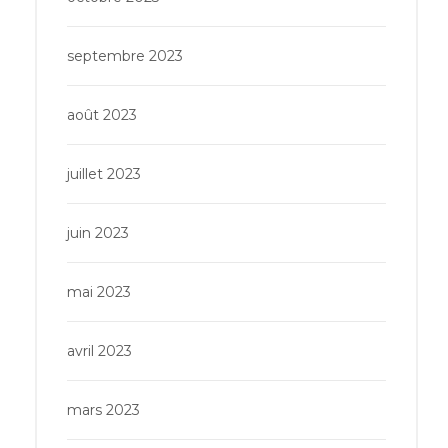
septembre 2023
août 2023
juillet 2023
juin 2023
mai 2023
avril 2023
mars 2023