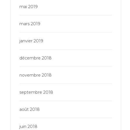
mai 2019
mars 2019
janvier 2019
décembre 2018
novembre 2018
septembre 2018
août 2018
juin 2018