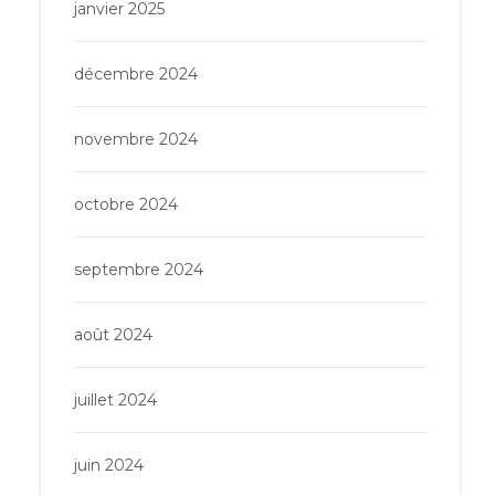
janvier 2025
décembre 2024
novembre 2024
octobre 2024
septembre 2024
août 2024
juillet 2024
juin 2024