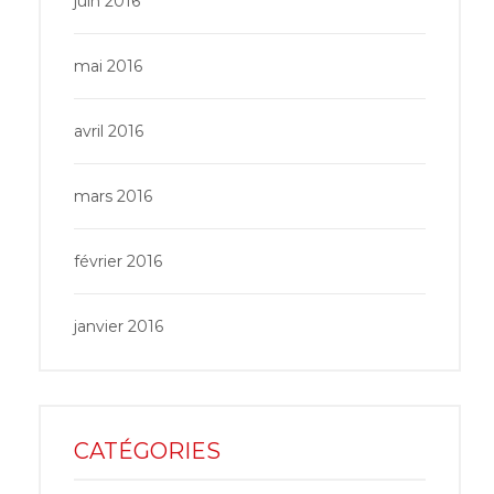
juin 2016
mai 2016
avril 2016
mars 2016
février 2016
janvier 2016
CATÉGORIES