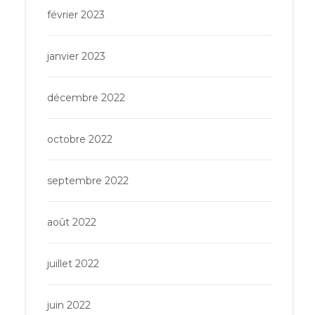
février 2023
janvier 2023
décembre 2022
octobre 2022
septembre 2022
août 2022
juillet 2022
juin 2022