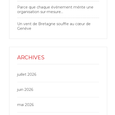
Parce que chaque événement mérite une
organisation sur-mesure…
Un vent de Bretagne souffle au cœur de
Genève
ARCHIVES
juillet 2026
juin 2026
mai 2026