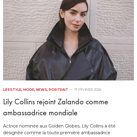
LIFESTYLE
,
MODE
,
NEWS
,
PORTRAIT
17 FÉVRIER 2026
Lily Collins rejoint Zalando comme
ambassadrice mondiale
Actrice nominée aux Golden Globes, Lily Collins a été
désignée comme la toute première ambassadrice