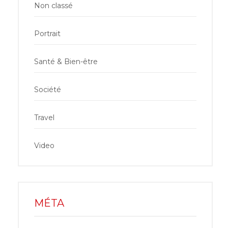
Non classé
Portrait
Santé & Bien-être
Société
Travel
Video
MÉTA