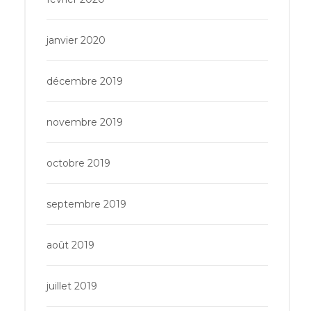
janvier 2020
décembre 2019
novembre 2019
octobre 2019
septembre 2019
août 2019
juillet 2019