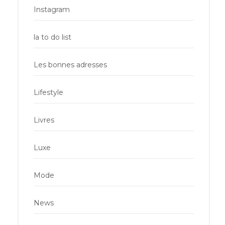
Instagram
la to do list
Les bonnes adresses
Lifestyle
Livres
Luxe
Mode
News