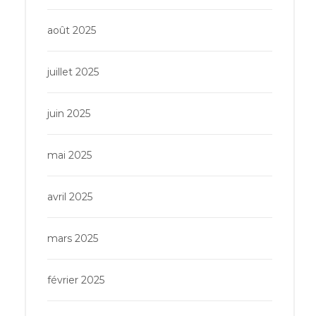
août 2025
juillet 2025
juin 2025
mai 2025
avril 2025
mars 2025
février 2025