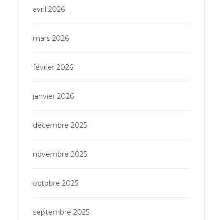
avril 2026
mars 2026
février 2026
janvier 2026
décembre 2025
novembre 2025
octobre 2025
septembre 2025