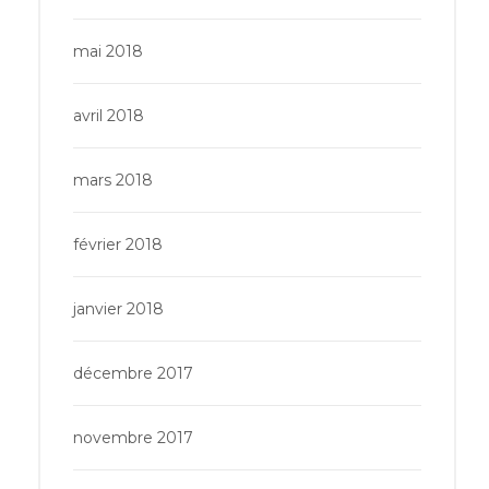
mai 2018
avril 2018
mars 2018
février 2018
janvier 2018
décembre 2017
novembre 2017