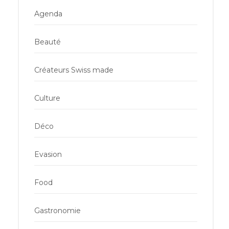
Agenda
Beauté
Créateurs Swiss made
Culture
Déco
Evasion
Food
Gastronomie