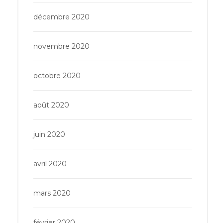
décembre 2020
novembre 2020
octobre 2020
août 2020
juin 2020
avril 2020
mars 2020
février 2020