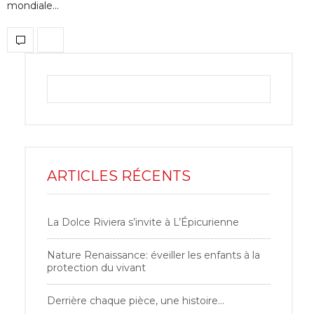
mondiale…
ARTICLES RÉCENTS
La Dolce Riviera s’invite à L’Épicurienne
Nature Renaissance: éveiller les enfants à la
protection du vivant
Derrière chaque pièce, une histoire…