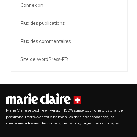
Connexion
Flux des publications
Flux des commentaires
Site de WordPress-FR
Marie Claire se décline en version 100% suisse pour une plus grande
proximité. Retrouvez tous les mois, les dernières tendances, les
meilleures adresses, des conseils, des témoignages, des reportages.