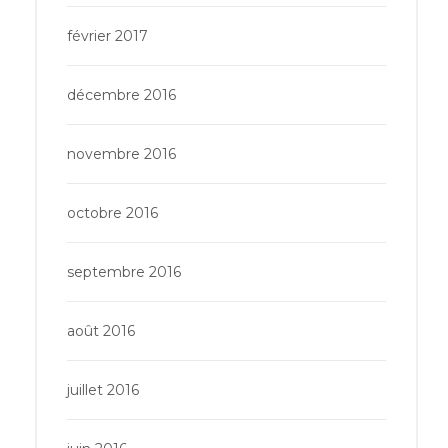
février 2017
décembre 2016
novembre 2016
octobre 2016
septembre 2016
août 2016
juillet 2016