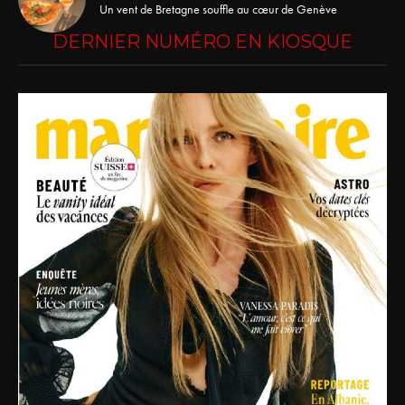
Un vent de Bretagne souffle au cœur de Genève
DERNIER NUMÉRO EN KIOSQUE