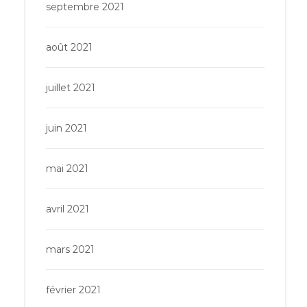
septembre 2021
août 2021
juillet 2021
juin 2021
mai 2021
avril 2021
mars 2021
février 2021