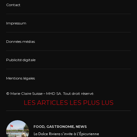
Contact
Impressum
Données médias
Publicité digitale
Mentions légales
© Marie Claire Suisse – MHD SA. Tout droit réservé.
LES ARTICLES LES PLUS LUS
FOOD
,
GASTRONOMIE
,
NEWS
La Dolce Riviera s’invite à L’Épicurienne