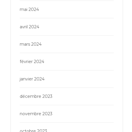
mai 2024
avril 2024
mars 2024
février 2024
janvier 2024
décembre 2023
novembre 2023
octobre 2023