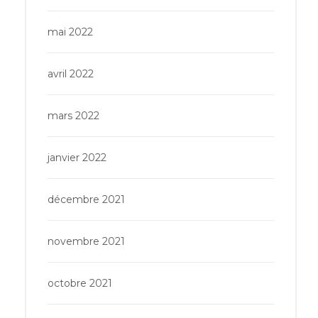
mai 2022
avril 2022
mars 2022
janvier 2022
décembre 2021
novembre 2021
octobre 2021